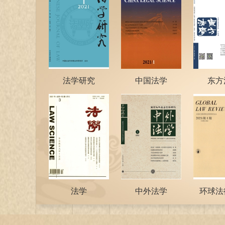
法学研究
中国法学
东方
法学
中外法学
环球法