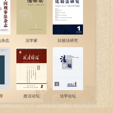
法杂志
法学家
比较法研究
学
政法论坛
法学论坛