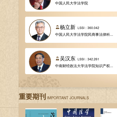
中国人民大学法学院
杨立新
LSSI：360.042
中国人民大学法学院民商事法律科...
吴汉东
LSSI：342.261
中南财经政法大学法学院知识产权...
重要期刊
IMPORTANT JOURNALS