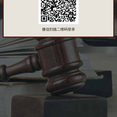
微信扫描二维码登录