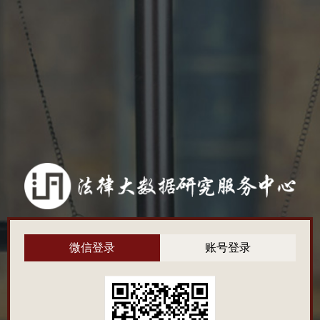
微信登录
账号登录