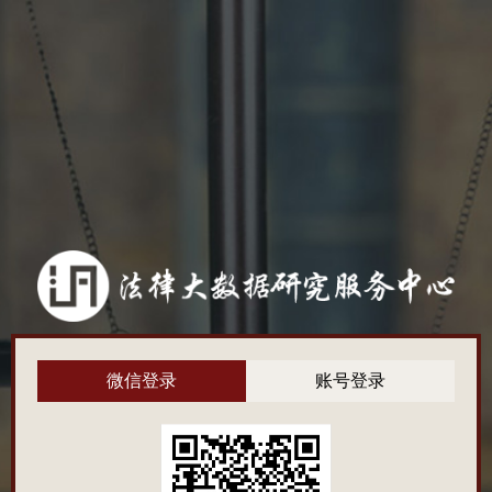
微信登录
账号登录