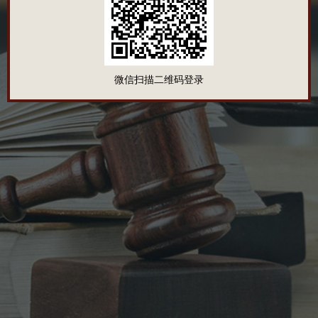
微信扫描二维码登录