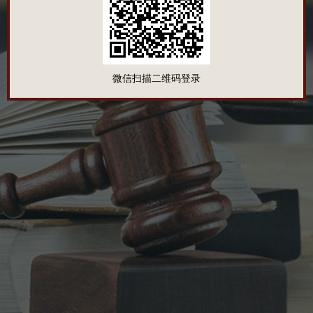
微信扫描二维码登录