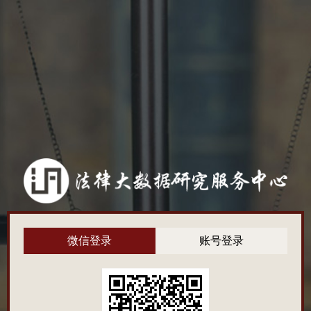
微信登录
账号登录